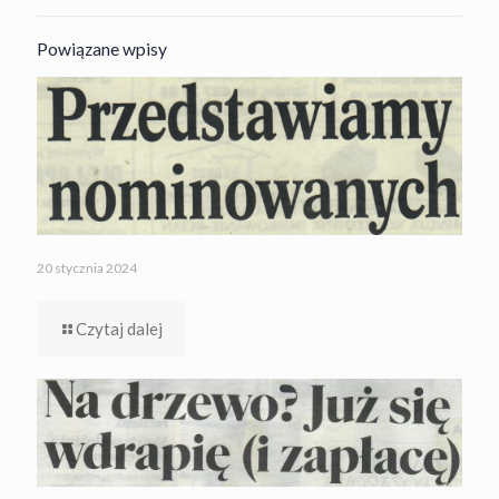
Powiązane wpisy
20 stycznia 2024
Czytaj dalej