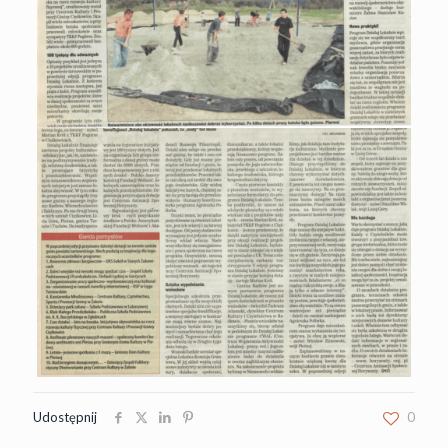
Udostępnij
0