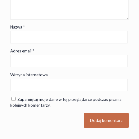
Nazwa
*
Adres email
*
Witryna internetowa
Zapamiętaj moje dane w tej przeglądarce podczas pisania
kolejnych komentarzy.