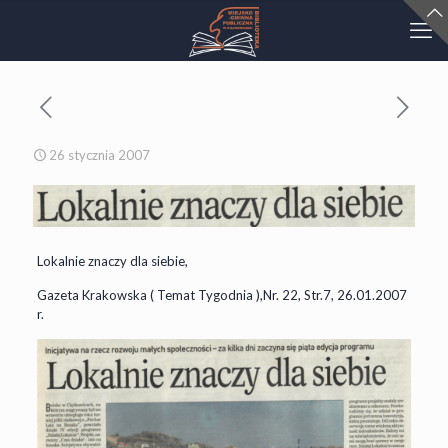
26 stycznia 2007
Lokalnie znaczy dla siebie,
Gazeta Krakowska ( Temat Tygodnia ),Nr. 22, Str.7, 26.01.2007
r.