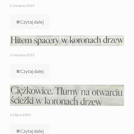
2 sierpnia 2023
Czytaj dalej
2 sierpnia 2023
Czytaj dalej
21 lipca 2023
Czytaj dalej