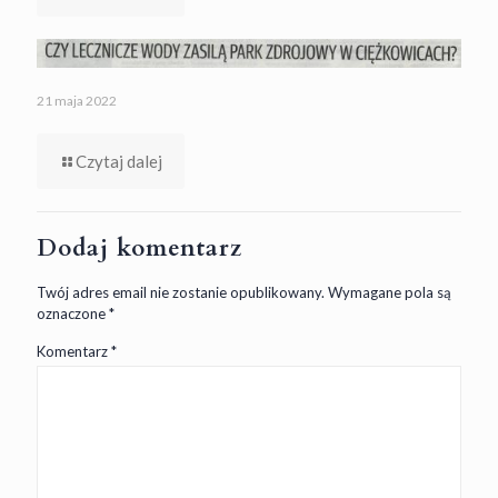
21 maja 2022
Czytaj dalej
Dodaj komentarz
Twój adres email nie zostanie opublikowany.
Wymagane pola są
oznaczone
*
Komentarz
*