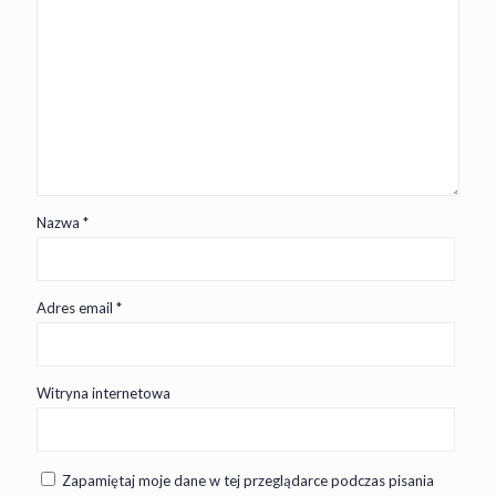
Nazwa
*
Adres email
*
Witryna internetowa
Zapamiętaj moje dane w tej przeglądarce podczas pisania