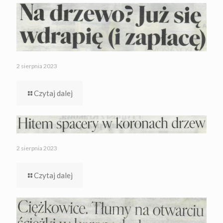
2 sierpnia 2023
Czytaj dalej
2 sierpnia 2023
Czytaj dalej