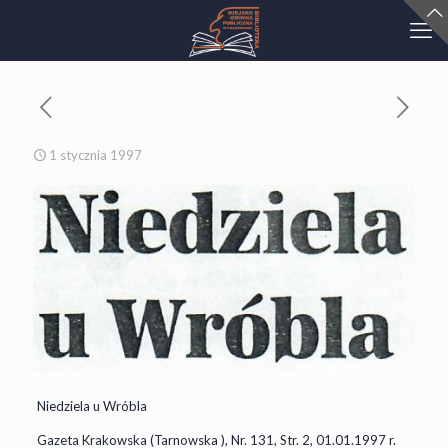
1 stycznia 1997
Niedziela u Wróbla
Gazeta Krakowska (Tarnowska ), Nr. 131, Str. 2, 01.01.1997 r.