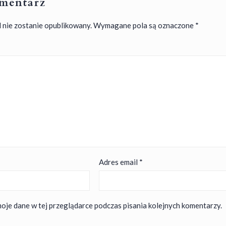
mentarz
 nie zostanie opublikowany.
Wymagane pola są oznaczone
*
Adres email
*
oje dane w tej przeglądarce podczas pisania kolejnych komentarzy.