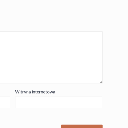
Witryna internetowa