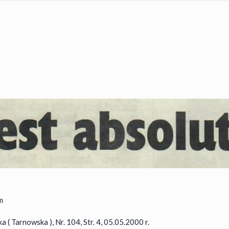
m
( Tarnowska ), Nr. 104, Str. 4, 05.05.2000 r.