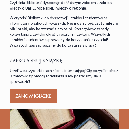
Czytelnia Biblioteki dysponuje dość dużym zbiorem z zakresu
wiedzy o Unii Europejskiej, i wiedzy o regionie.
W czytelni Biblioteki do dyspozycji uczniów i studentów są
informatory o szkołach wyższych.
Nie musisz być czytelnikiem
biblioteki, aby korzystać z czytelni!
Szczegółowe zasady
korzystania z czytelni określa regulamin czytelni. Wszystkich
uczniów i studentów zapraszamy do korzystania z czytelni!
Wszystkich zaś zapraszamy do korzystania z prasy!
ZAPROPONUJ KSIĄŻKĘ
Jeżeli w naszych zbiorach nie ma interesującej Cię pozycji możesz
ją zamówić z pomocą formularza a my postaramy się ją
sprowadzić!
ZAMÓW KSIĄŻKĘ