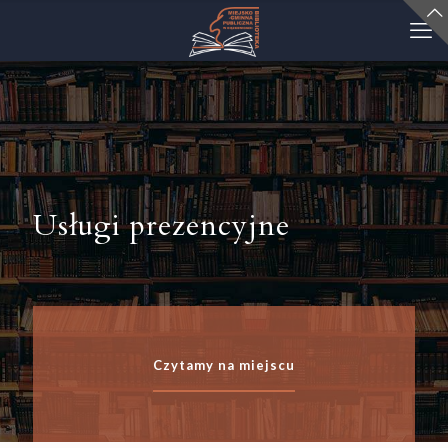
Usługi prezencyjne
Czytamy na miejscu