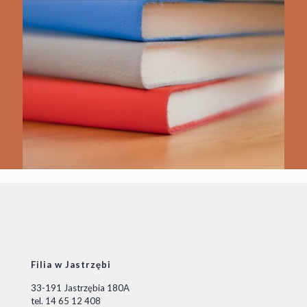
Filia w Jastrzębi
33-191 Jastrzębia 180A
tel. 14 65 12 408