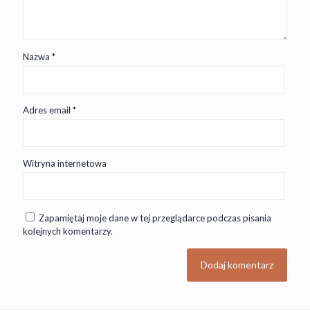
Nazwa
*
Adres email
*
Witryna internetowa
Zapamiętaj moje dane w tej przeglądarce podczas pisania
kolejnych komentarzy.