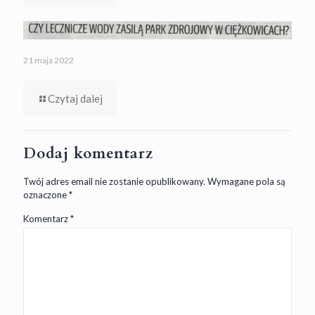
21 maja 2022
Czytaj dalej
Dodaj komentarz
Twój adres email nie zostanie opublikowany.
Wymagane pola są
oznaczone
*
Komentarz
*