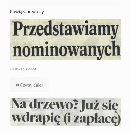
Powiązane wpisy
20 stycznia 2024
Czytaj dalej