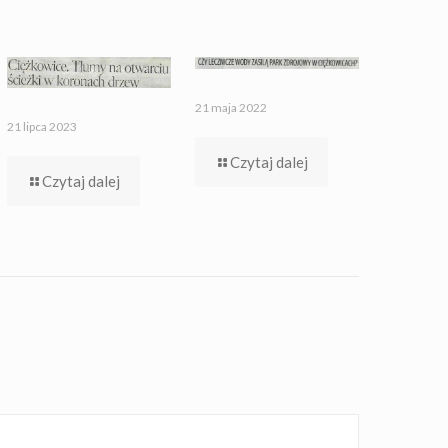
21 maja 2022
21 lipca 2023
Czytaj dalej
Czytaj dalej