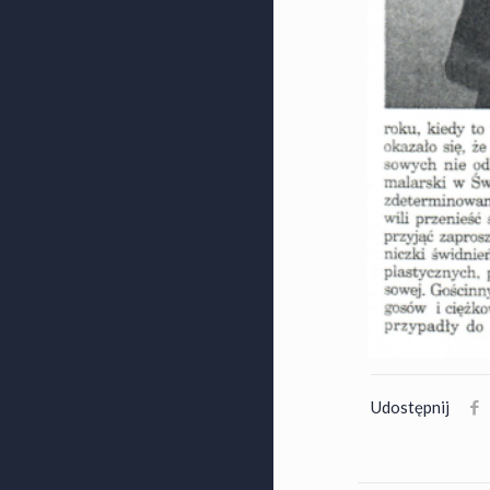
Udostępnij