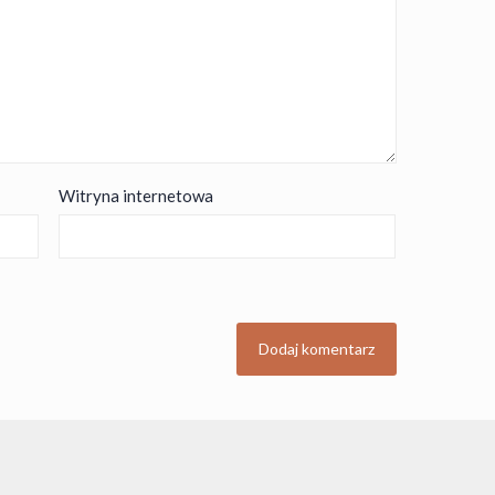
Witryna internetowa