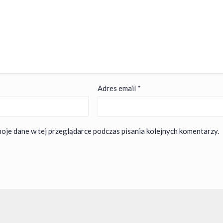
Adres email
*
oje dane w tej przeglądarce podczas pisania kolejnych komentarzy.