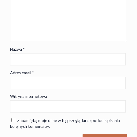
Nazwa
*
Adres email
*
Witryna internetowa
Zapamiętaj moje dane w tej przeglądarce podczas pisania
kolejnych komentarzy.