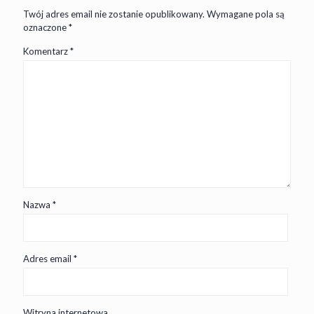
Twój adres email nie zostanie opublikowany.
Wymagane pola są
oznaczone
*
Komentarz
*
Nazwa
*
Adres email
*
Witryna internetowa