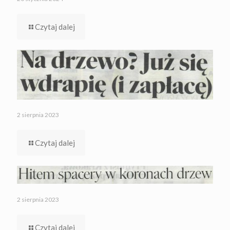
Czytaj dalej
2 sierpnia 2023
Czytaj dalej
2 sierpnia 2023
Czytaj dalej