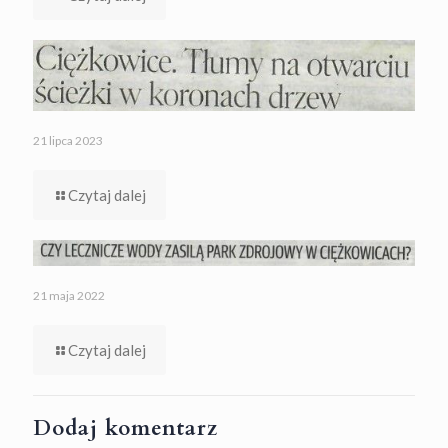
21 lipca 2023
Czytaj dalej
21 maja 2022
Czytaj dalej
Dodaj komentarz