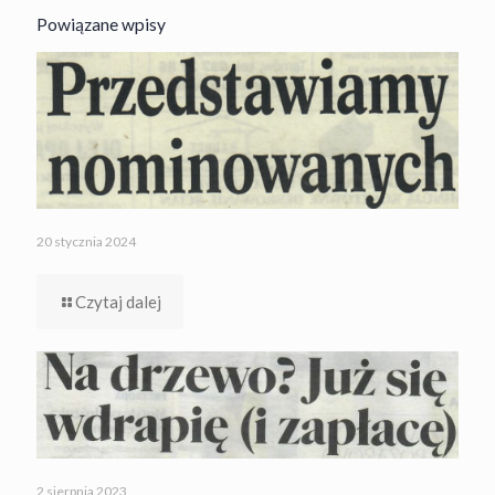
Powiązane wpisy
20 stycznia 2024
Czytaj dalej
2 sierpnia 2023