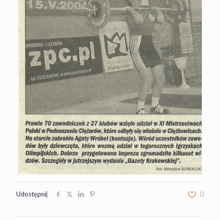
Udostępnij
0