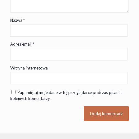
Nazwa
*
Adres email
*
Witryna internetowa
Zapamiętaj moje dane w tej przeglądarce podczas pisania
kolejnych komentarzy.