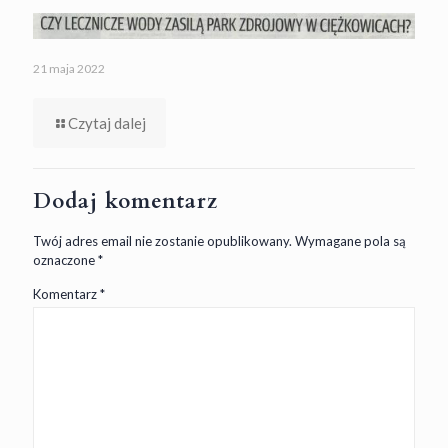
21 maja 2022
Czytaj dalej
Dodaj komentarz
Twój adres email nie zostanie opublikowany.
Wymagane pola są
oznaczone
*
Komentarz
*