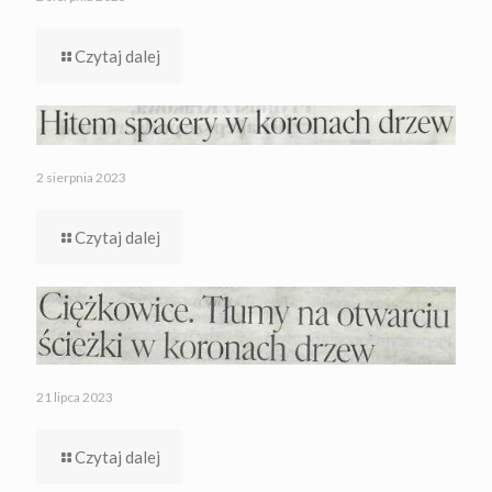
Czytaj dalej
2 sierpnia 2023
Czytaj dalej
21 lipca 2023
Czytaj dalej