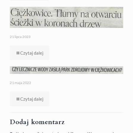
21 lipca 2023
Czytaj dalej
21 maja 2022
Czytaj dalej
Dodaj komentarz