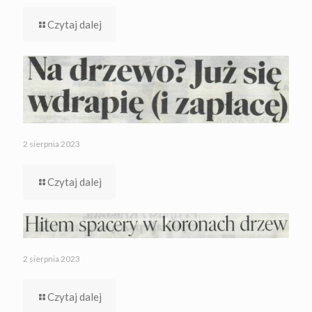
Czytaj dalej
2 sierpnia 2023
Czytaj dalej
2 sierpnia 2023
Czytaj dalej