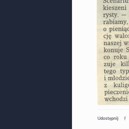
Udostępnij