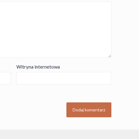
Witryna internetowa