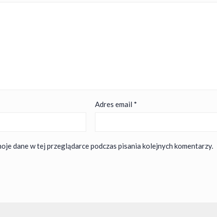
Adres email
*
oje dane w tej przeglądarce podczas pisania kolejnych komentarzy.