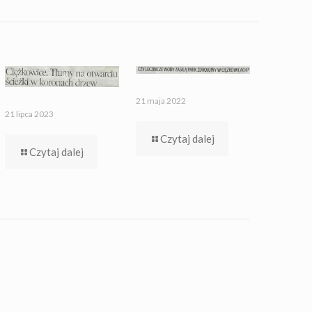
21 maja 2022
21 lipca 2023
Czytaj dalej
Czytaj dalej