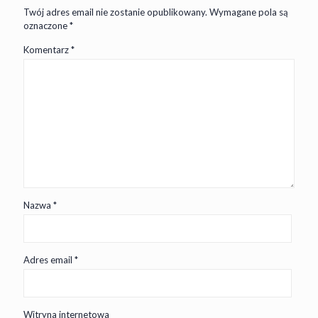
Twój adres email nie zostanie opublikowany.
Wymagane pola są
oznaczone
*
Komentarz
*
Nazwa
*
Adres email
*
Witryna internetowa