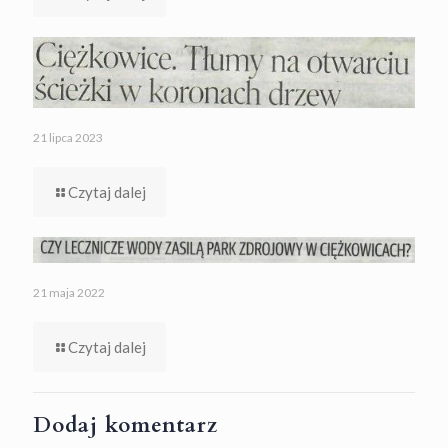
21 lipca 2023
Czytaj dalej
21 maja 2022
Czytaj dalej
Dodaj komentarz