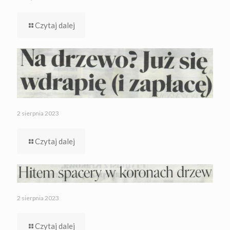
Czytaj dalej
2 sierpnia 2023
Czytaj dalej
2 sierpnia 2023
Czytaj dalej