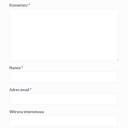
Komentarz
*
Nazwa
*
Adres email
*
Witryna internetowa