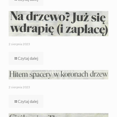
2 sierpnia 2023
Czytaj dalej
2 sierpnia 2023
Czytaj dalej