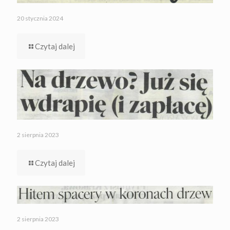
20 stycznia 2024
Czytaj dalej
2 sierpnia 2023
Czytaj dalej
2 sierpnia 2023