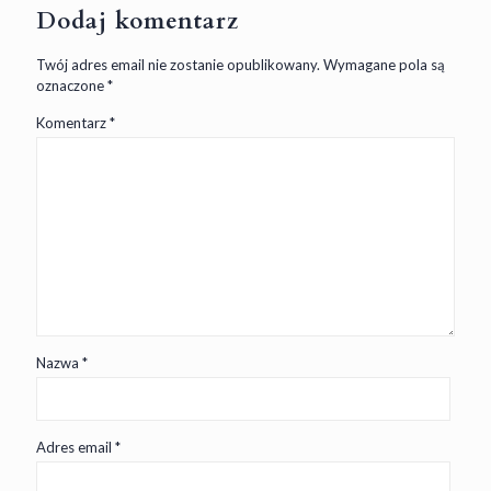
Dodaj komentarz
Twój adres email nie zostanie opublikowany.
Wymagane pola są
oznaczone
*
Komentarz
*
Nazwa
*
Adres email
*