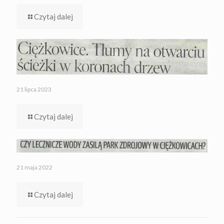
Czytaj dalej
21 lipca 2023
Czytaj dalej
21 maja 2022
Czytaj dalej