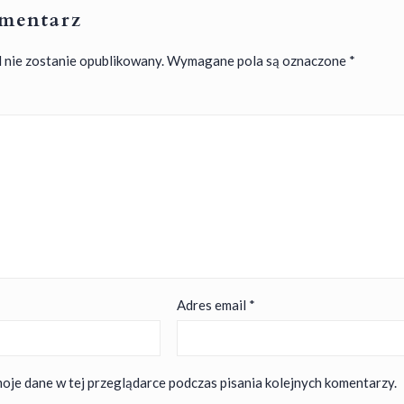
mentarz
 nie zostanie opublikowany.
Wymagane pola są oznaczone
*
Adres email
*
oje dane w tej przeglądarce podczas pisania kolejnych komentarzy.