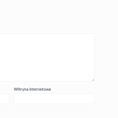
Witryna internetowa