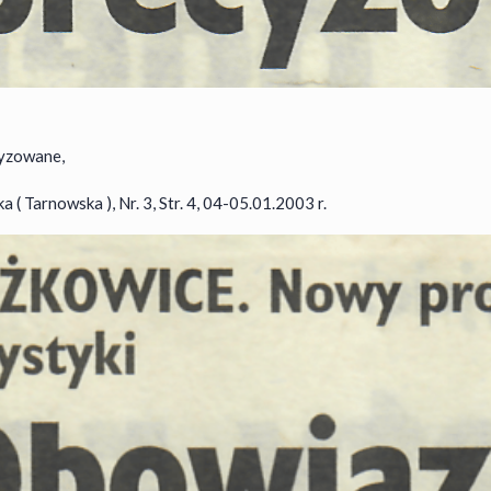
yzowane,
( Tarnowska ), Nr. 3, Str. 4, 04-05.01.2003 r.