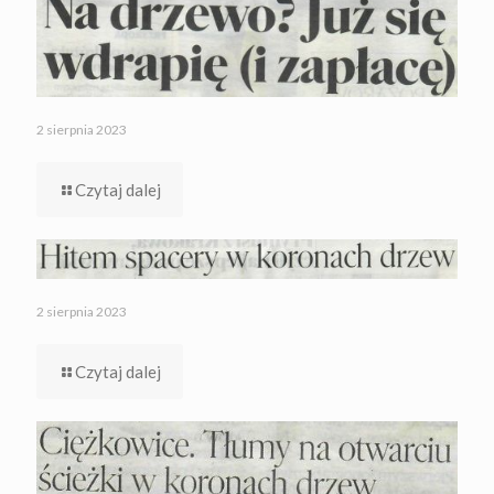
2 sierpnia 2023
Czytaj dalej
2 sierpnia 2023
Czytaj dalej