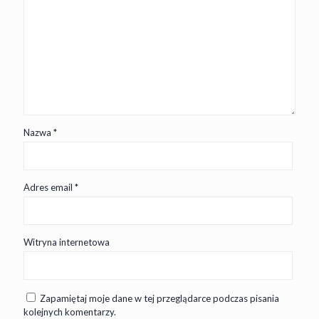
Nazwa
*
Adres email
*
Witryna internetowa
Zapamiętaj moje dane w tej przeglądarce podczas pisania
kolejnych komentarzy.