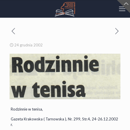
24 grudnia 2002
Rodzinnie w tenisa,
Gazeta Krakowska ( Tarnowska ), Nr. 299, Str.4, 24-26.12.2002
r.