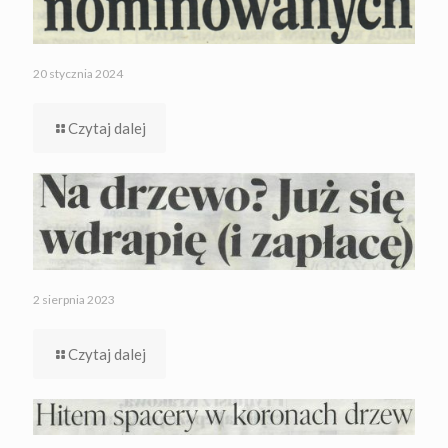
20 stycznia 2024
Czytaj dalej
2 sierpnia 2023
Czytaj dalej