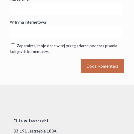
Witryna internetowa
Zapamiętaj moje dane w tej przeglądarce podczas pisania
kolejnych komentarzy.
Filia w Jastrzębi
33-191 Jastrzębia 180A