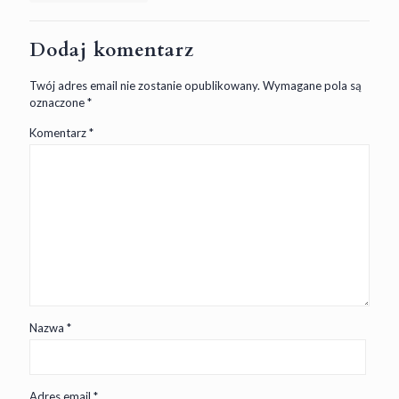
Dodaj komentarz
Twój adres email nie zostanie opublikowany.
Wymagane pola są
oznaczone
*
Komentarz
*
Nazwa
*
Adres email
*