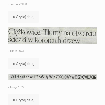
2 sierpnia 2023
Czytaj dalej
21 lipca 2023
Czytaj dalej
21 maja 2022
Czytaj dalej