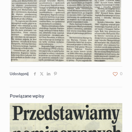
Udostępnij
0
Powiązane wpisy