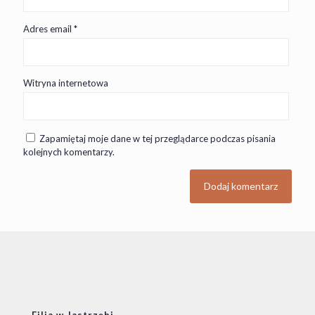
Adres email
*
Witryna internetowa
Zapamiętaj moje dane w tej przeglądarce podczas pisania
kolejnych komentarzy.