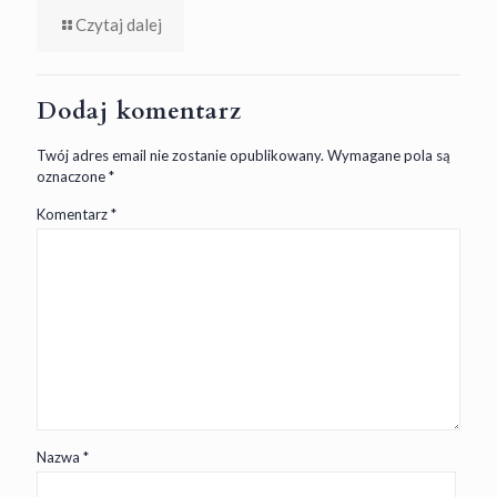
Czytaj dalej
Dodaj komentarz
Twój adres email nie zostanie opublikowany.
Wymagane pola są
oznaczone
*
Komentarz
*
Nazwa
*