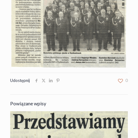
Udostępnij
0
Powiązane wpisy