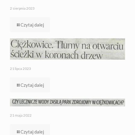
2 sierpnia 2023
Czytaj dalej
21 lipca 2023
Czytaj dalej
21 maja 2022
Czytaj dalej