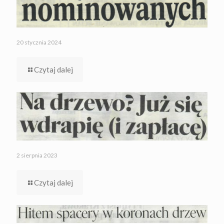
20 stycznia 2024
Czytaj dalej
2 sierpnia 2023
Czytaj dalej