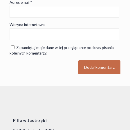
Adres email
*
Witryna internetowa
Zapamiętaj moje dane w tej przeglądarce podczas pisania
kolejnych komentarzy.
Filia w Jastrzębi