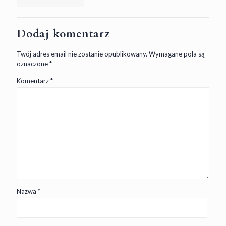
Dodaj komentarz
Twój adres email nie zostanie opublikowany.
Wymagane pola są
oznaczone
*
Komentarz
*
Nazwa
*