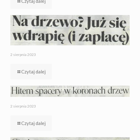
Czytaj dalej
2 sierpnia 2023
Czytaj dalej
2 sierpnia 2023
Czytaj dalej