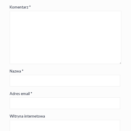
Komentarz
*
Nazwa
*
Adres email
*
Witryna internetowa