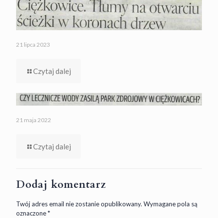
21 lipca 2023
Czytaj dalej
21 maja 2022
Czytaj dalej
Dodaj komentarz
Twój adres email nie zostanie opublikowany.
Wymagane pola są
oznaczone
*