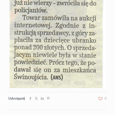
Udostępnij
0