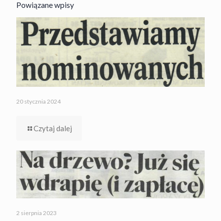
Powiązane wpisy
20 stycznia 2024
Czytaj dalej
2 sierpnia 2023