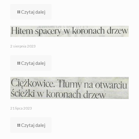
Czytaj dalej
2 sierpnia 2023
Czytaj dalej
21 lipca 2023
Czytaj dalej