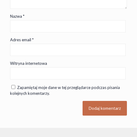
Nazwa
*
Adres email
*
Witryna internetowa
Zapamiętaj moje dane w tej przeglądarce podczas pisania
kolejnych komentarzy.