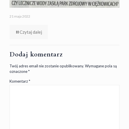
21 maja 2022
Czytaj dalej
Dodaj komentarz
Twój adres email nie zostanie opublikowany.
Wymagane pola są
oznaczone
*
Komentarz
*