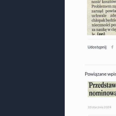
Udostępnij
Powiązane wpi
20 stycznia 2024