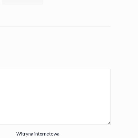
Witryna internetowa