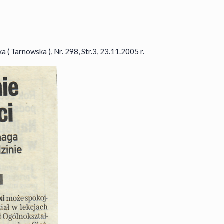
 ( Tarnowska ), Nr. 298, Str.3, 23.11.2005 r.