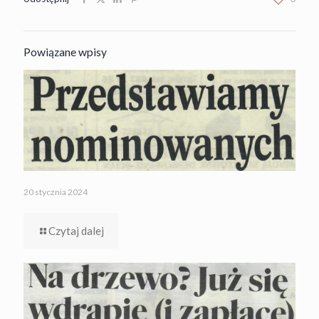
Powiązane wpisy
20 stycznia 2024
Czytaj dalej