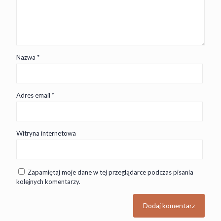
Nazwa
*
Adres email
*
Witryna internetowa
Zapamiętaj moje dane w tej przeglądarce podczas pisania
kolejnych komentarzy.