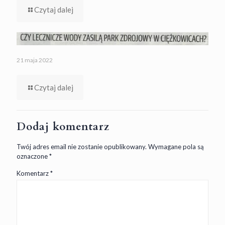
Czytaj dalej
21 maja 2022
Czytaj dalej
Dodaj komentarz
Twój adres email nie zostanie opublikowany.
Wymagane pola są
oznaczone
*
Komentarz
*