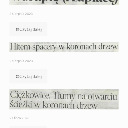
2 sierpnia 2023
Czytaj dalej
2 sierpnia 2023
Czytaj dalej
21 lipca 2023