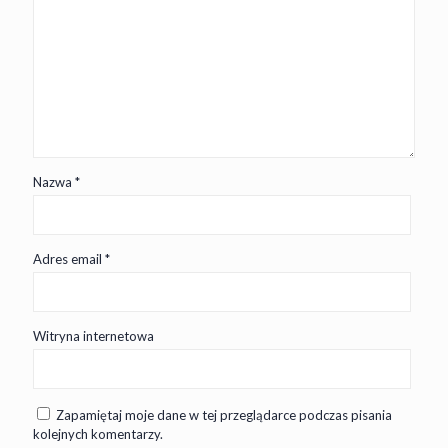
Nazwa
*
Adres email
*
Witryna internetowa
Zapamiętaj moje dane w tej przeglądarce podczas pisania
kolejnych komentarzy.