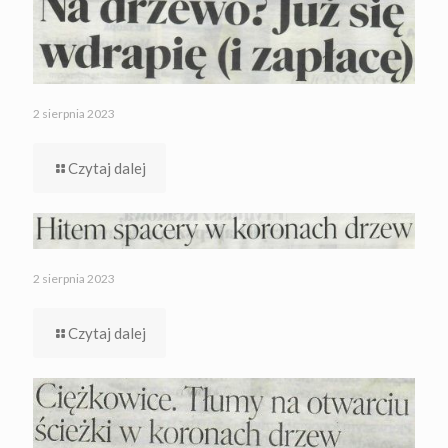
2 sierpnia 2023
Czytaj dalej
2 sierpnia 2023
Czytaj dalej