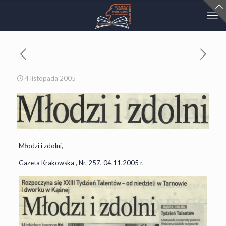
4 listopada 2005
Młodzi i zdolni,
Gazeta Krakowska , Nr. 257, 04.11.2005 r.