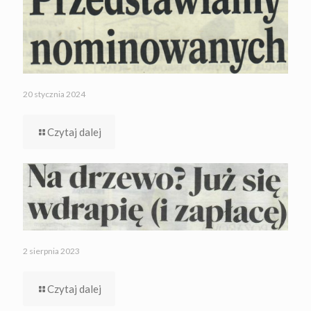
20 stycznia 2024
Czytaj dalej
2 sierpnia 2023
Czytaj dalej