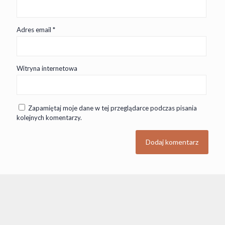
Adres email
*
Witryna internetowa
Zapamiętaj moje dane w tej przeglądarce podczas pisania
kolejnych komentarzy.