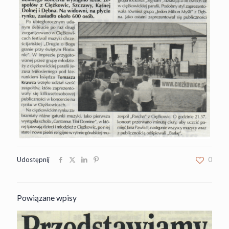
Udostępnij
0
Powiązane wpisy