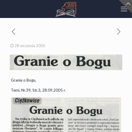
28 września 2005
Granie o Bogu,
Temi, Nr.39, Str.3, 28.09.2005 r.