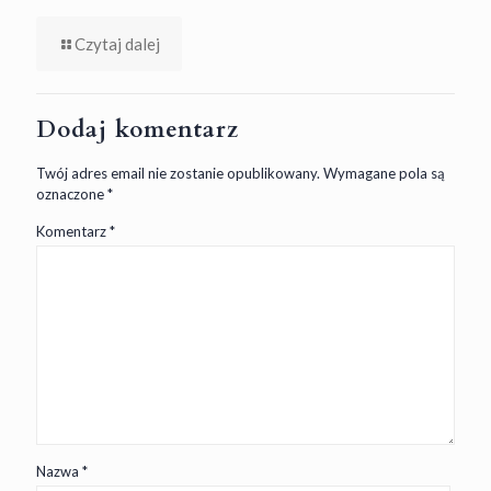
Czytaj dalej
Dodaj komentarz
Twój adres email nie zostanie opublikowany.
Wymagane pola są
oznaczone
*
Komentarz
*
Nazwa
*