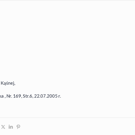
 Kąśnej,
, Nr. 169, Str.6, 22.07.2005 r.