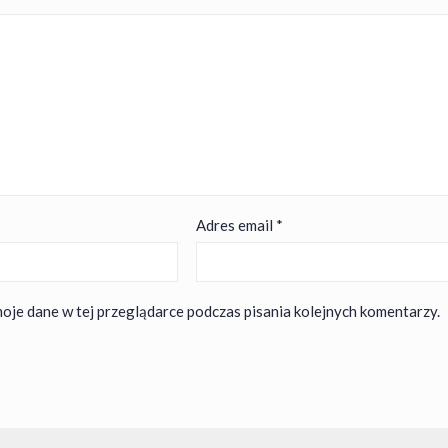
Adres email
*
oje dane w tej przeglądarce podczas pisania kolejnych komentarzy.