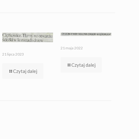
21 maja 2022
21 lipca 2023
Czytaj dalej
Czytaj dalej