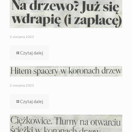
2 sierpnia 2023
Czytaj dalej
2 sierpnia 2023
Czytaj dalej