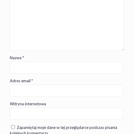
Nazwa
*
Adres email
*
Witryna internetowa
Zapamiętaj moje dane w tej przeglądarce podczas pisania
kolejnych komentarzy.