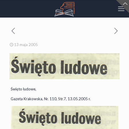
13 maja 2005
Święto ludowe,
Gazeta Krakowska, Nr. 110, Str.7, 13.05.2005 r.