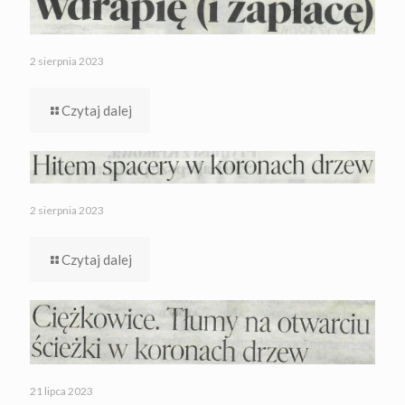
2 sierpnia 2023
Czytaj dalej
2 sierpnia 2023
Czytaj dalej
21 lipca 2023