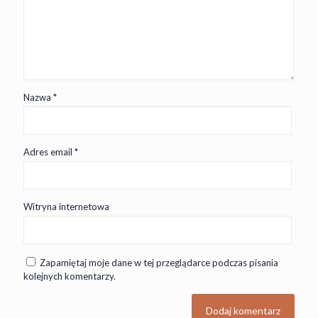
Nazwa
*
Adres email
*
Witryna internetowa
Zapamiętaj moje dane w tej przeglądarce podczas pisania
kolejnych komentarzy.