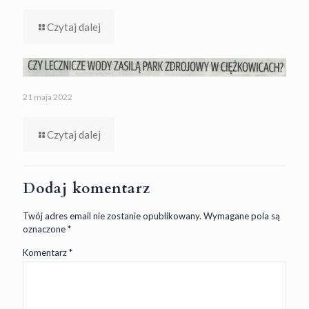
Czytaj dalej
21 maja 2022
Czytaj dalej
Dodaj komentarz
Twój adres email nie zostanie opublikowany.
Wymagane pola są
oznaczone
*
Komentarz
*