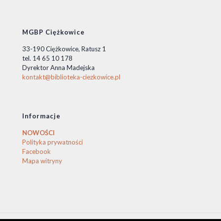
MGBP Ciężkowice
33-190 Ciężkowice, Ratusz 1
tel. 14 65 10 178
Dyrektor Anna Madejska
kontakt@biblioteka-ciezkowice.pl
Informacje
NOWOŚCI
Polityka prywatności
Facebook
Mapa witryny