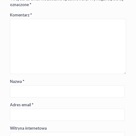
oznaczone
*
Komentarz
*
Nazwa
*
Adres email
*
Witryna internetowa