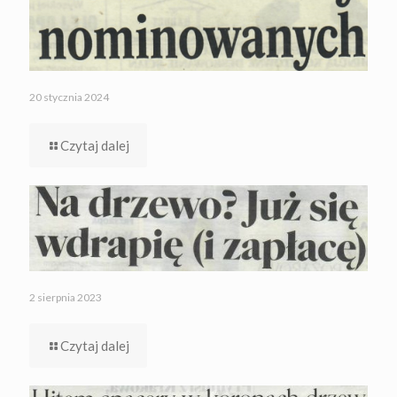
20 stycznia 2024
Czytaj dalej
2 sierpnia 2023
Czytaj dalej