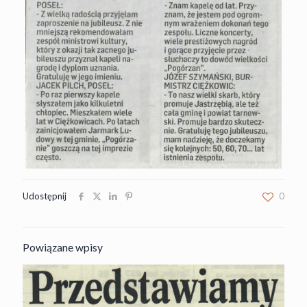
Udostępnij
0
Powiązane wpisy