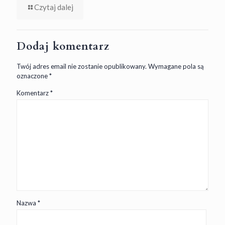
Czytaj dalej
Dodaj komentarz
Twój adres email nie zostanie opublikowany.
Wymagane pola są
oznaczone
*
Komentarz
*
Nazwa
*