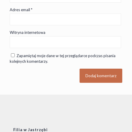
Adres email
*
Witryna internetowa
Zapamiętaj moje dane w tej przeglądarce podczas pisania
kolejnych komentarzy.
Filia w Jastrzębi