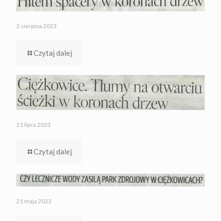
2 sierpnia 2023
Czytaj dalej
21 lipca 2023
Czytaj dalej
21 maja 2022