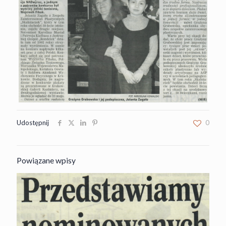
Udostępnij
0
Powiązane wpisy