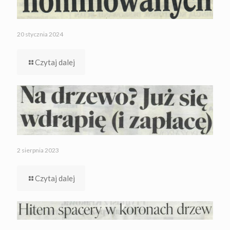
20 stycznia 2024
Czytaj dalej
2 sierpnia 2023
Czytaj dalej