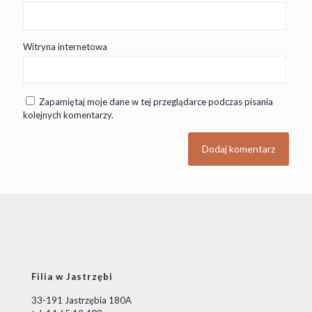
Witryna internetowa
Zapamiętaj moje dane w tej przeglądarce podczas pisania
kolejnych komentarzy.
Filia w Jastrzębi
33-191 Jastrzębia 180A