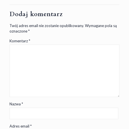
Dodaj komentarz
Twój adres email nie zostanie opublikowany.
Wymagane pola są
oznaczone
*
Komentarz
*
Nazwa
*
Adres email
*