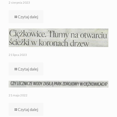
2 sierpnia 2023
Czytaj dalej
21 lipca 2023
Czytaj dalej
21 maja 2022
Czytaj dalej