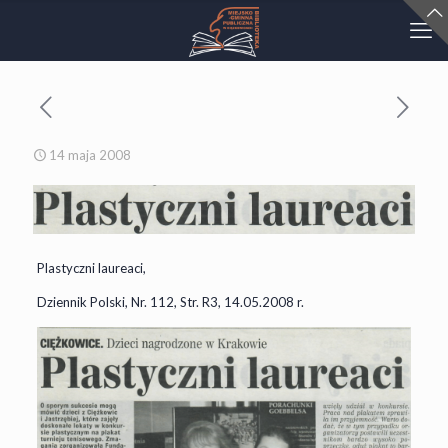
14 maja 2008
Plastyczni laureaci,
Dziennik Polski, Nr. 112, Str. R3, 14.05.2008 r.