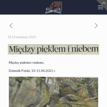
10 kwietnia 2021
Między piekłem i niebem,
Dziennik Polski, 10-11.04.2021 r.