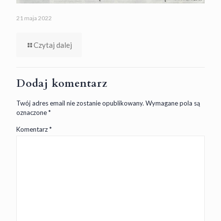
21 maja 2022
Czytaj dalej
Dodaj komentarz
Twój adres email nie zostanie opublikowany.
Wymagane pola są
oznaczone
*
Komentarz
*