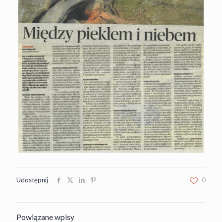
Udostępnij
0
Powiązane wpisy