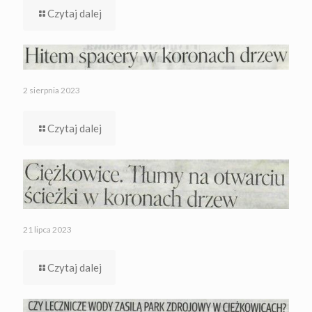
Czytaj dalej
2 sierpnia 2023
Czytaj dalej
21 lipca 2023
Czytaj dalej