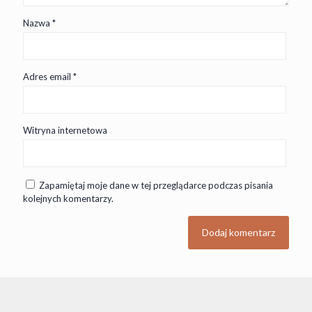
Nazwa
*
Adres email
*
Witryna internetowa
Zapamiętaj moje dane w tej przeglądarce podczas pisania
kolejnych komentarzy.