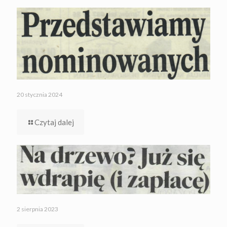
20 stycznia 2024
Czytaj dalej
2 sierpnia 2023