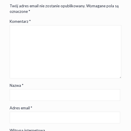
Twój adres email nie zostanie opublikowany.
Wymagane pola są
oznaczone
*
Komentarz
*
Nazwa
*
Adres email
*
Witryna internetowa