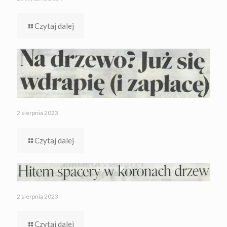
Czytaj dalej
2 sierpnia 2023
Czytaj dalej
2 sierpnia 2023
Czytaj dalej