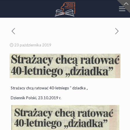
23 października 2019
Strażacy chcą ratować 40-letniego ” dziadka „
Dziennik Polski, 23.10.2019 r.