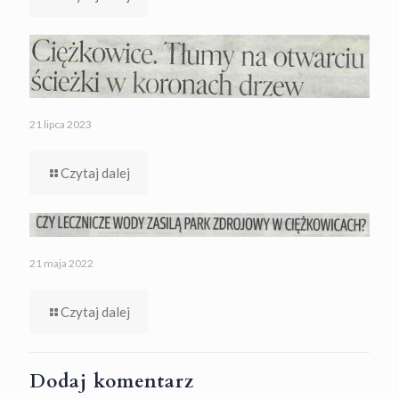
21 lipca 2023
Czytaj dalej
21 maja 2022
Czytaj dalej
Dodaj komentarz