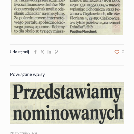
Udostępnij
0
Powiązane wpisy
20 stycznia 2024