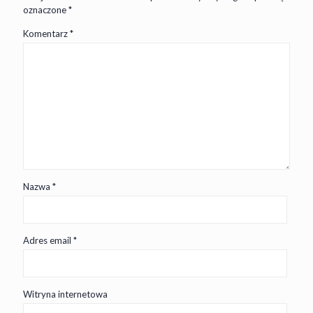
oznaczone
*
Komentarz
*
Nazwa
*
Adres email
*
Witryna internetowa