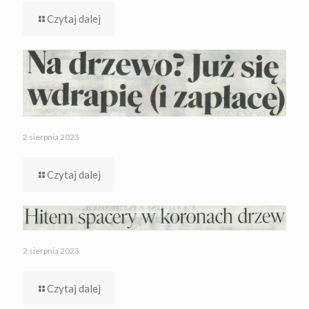
Czytaj dalej
2 sierpnia 2023
Czytaj dalej
2 sierpnia 2023
Czytaj dalej