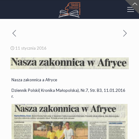
11 stycznia 2016
Nasza zakonnica a Afryce
Dziennik Polski( Kronika Małopolska), Nr.7, Str. B3, 11.01.2016
r.