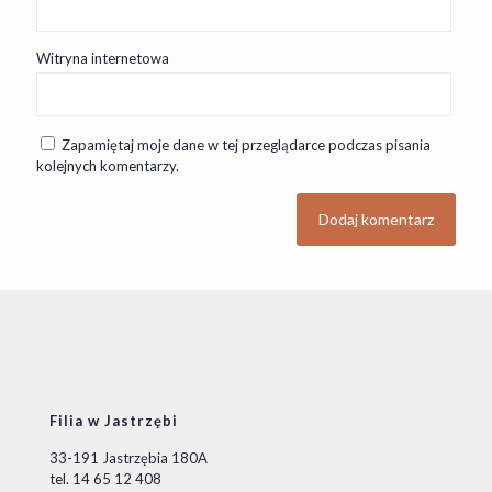
Witryna internetowa
Zapamiętaj moje dane w tej przeglądarce podczas pisania
kolejnych komentarzy.
Filia w Jastrzębi
33-191 Jastrzębia 180A
tel. 14 65 12 408