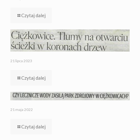
Czytaj dalej
21 lipca 2023
Czytaj dalej
21 maja 2022
Czytaj dalej