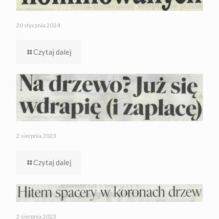
20 stycznia 2024
Czytaj dalej
2 sierpnia 2023
Czytaj dalej
2 sierpnia 2023