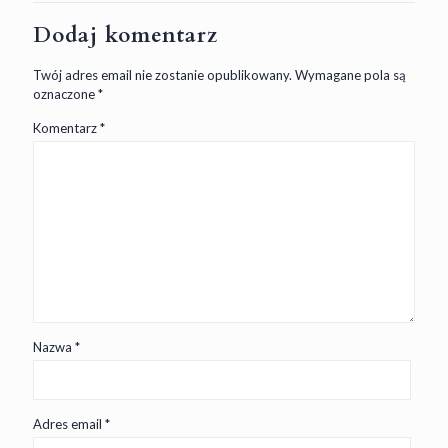
Dodaj komentarz
Twój adres email nie zostanie opublikowany.
Wymagane pola są
oznaczone
*
Komentarz
*
Nazwa
*
Adres email
*