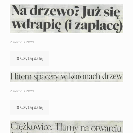
2 sierpnia 2023
Czytaj dalej
2 sierpnia 2023
Czytaj dalej