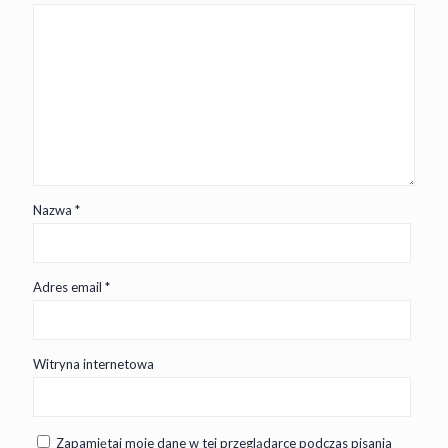
Nazwa
*
Adres email
*
Witryna internetowa
Zapamiętaj moje dane w tej przeglądarce podczas pisania