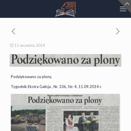
11 września 2014
Podziękowano za plony,
Tygodnik Ekstra Galicja , Nr. 336, Str. 4, 11.09.2014 r.