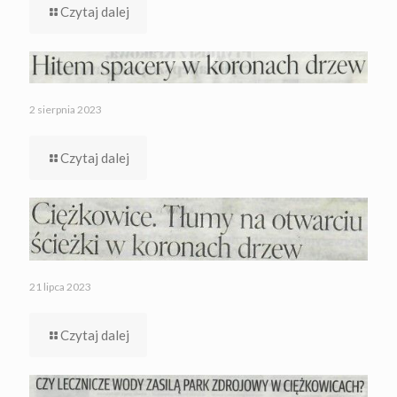
Czytaj dalej
2 sierpnia 2023
Czytaj dalej
21 lipca 2023
Czytaj dalej