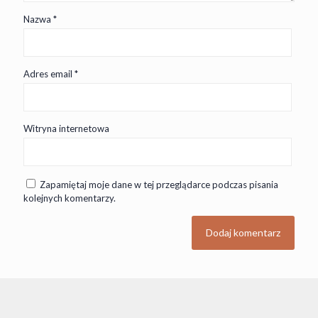
Nazwa
*
Adres email
*
Witryna internetowa
Zapamiętaj moje dane w tej przeglądarce podczas pisania
kolejnych komentarzy.