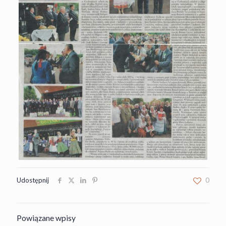
Udostępnij
0
Powiązane wpisy