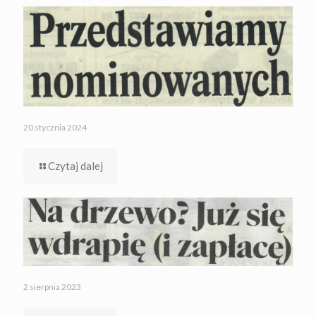
20 stycznia 2024
Czytaj dalej
2 sierpnia 2023