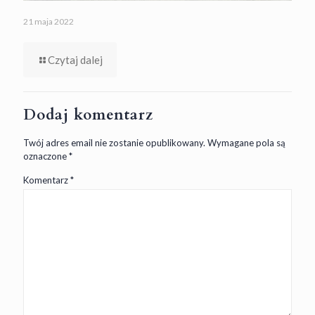
21 maja 2022
Czytaj dalej
Dodaj komentarz
Twój adres email nie zostanie opublikowany.
Wymagane pola są
oznaczone
*
Komentarz
*