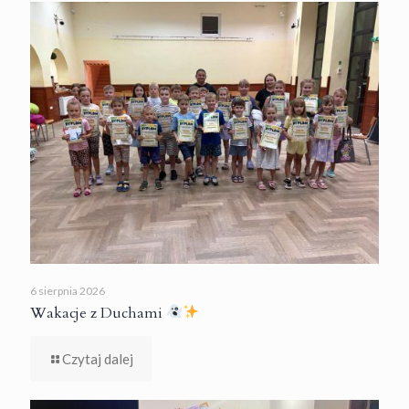
6 sierpnia 2026
Wakacje z Duchami
Czytaj dalej