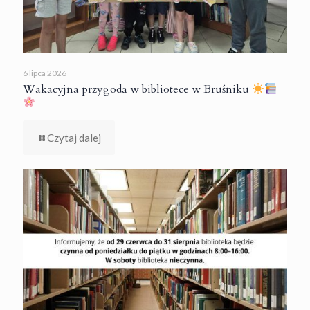
6 lipca 2026
Wakacyjna przygoda w bibliotece w Bruśniku
Czytaj dalej