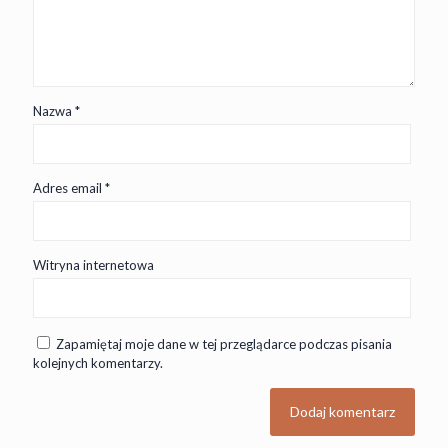
Nazwa
*
Adres email
*
Witryna internetowa
Zapamiętaj moje dane w tej przeglądarce podczas pisania
kolejnych komentarzy.