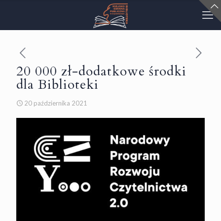
20 000 zł-dodatkowe środki
dla Biblioteki
20 października 2021