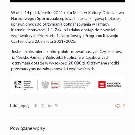
W dniu 14 października 2021 roku Minister Kultury, Dziedzictwa
Narodowego i Sportu zaakceptował listę rankingową bibliotek
uprawnionych do otrzymania dofinansowania w ramach
Kierunku interwencji 1.1. Zakup i zdalny dostęp do nowości
wydawniczych Priorytetu 1. Narodowego Programu Rozwoju
Czytelnictwa 2.0 na lata 2021–2025.
Jest nam niezmiernie miło poinformować naszych Czytelników,
iż Miejsko-Gminna Biblioteka Publiczna w Ciężkowicach
otrzymała dotację w wysokości
20 000
zł. Otrzymane środki
przeznaczymy na zakup nowości wydawniczych.
Udostępnij
2
Powiązane wpisy