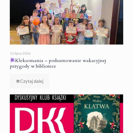
13 lipca 2026
Kleksomania – podsumowanie wakacyjnej
przygody w bibliotece
Czytaj dalej