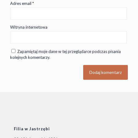
Adres email
*
Witryna internetowa
Zapamiętaj moje dane w tej przeglądarce podczas pisania
kolejnych komentarzy.
Filia w Jastrzębi