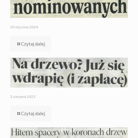
20 stycznia 2024
Czytaj dalej
2 sierpnia 2023
Czytaj dalej