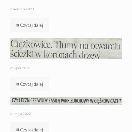
2 sierpnia 2023
Czytaj dalej
21 lipca 2023
Czytaj dalej
21 maja 2022
Czytaj dalej