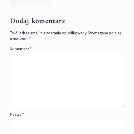
Dodaj komentarz
Twój adres email nie zostanie opublikowany.
Wymagane pola są
oznaczone
*
Komentarz
*
Nazwa
*