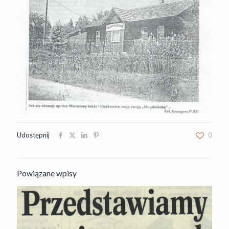
Udostępnij
0
Powiązane wpisy