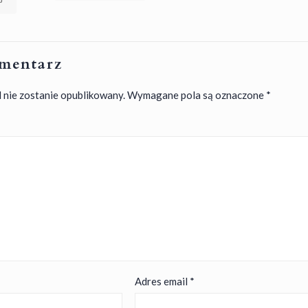
mentarz
 nie zostanie opublikowany.
Wymagane pola są oznaczone
*
Adres email
*