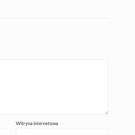
Witryna internetowa