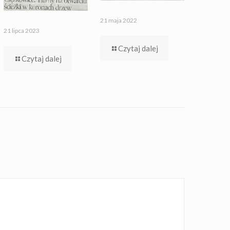
21 maja 2022
21 lipca 2023
Czytaj dalej
Czytaj dalej