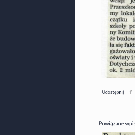
Udostępnij
Powiązane wpi