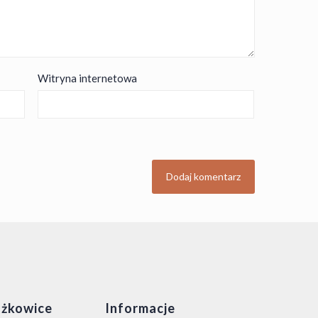
Witryna internetowa
żkowice
Informacje