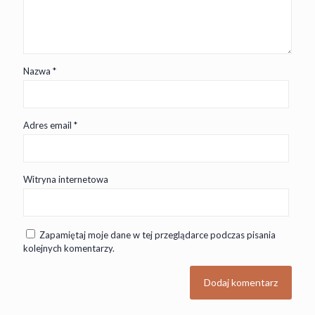
Nazwa
*
Adres email
*
Witryna internetowa
Zapamiętaj moje dane w tej przeglądarce podczas pisania
kolejnych komentarzy.