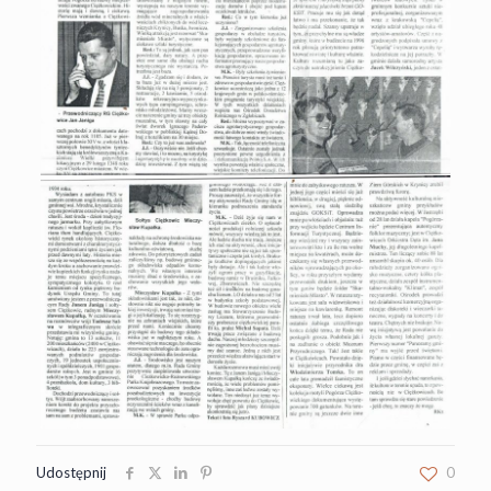
Udostępnij
0