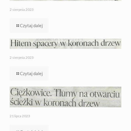
2 sierpnia 2023
Czytaj dalej
2 sierpnia 2023
Czytaj dalej
21 lipca 2023