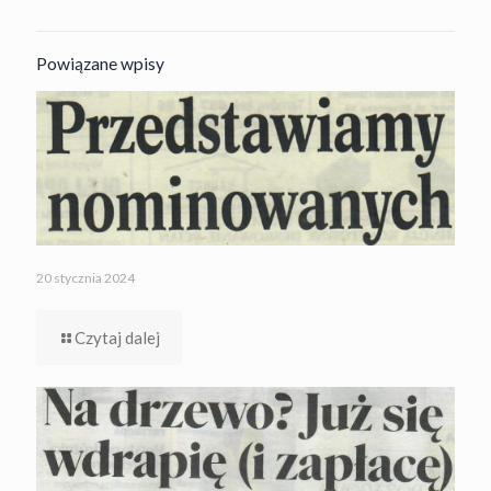
Powiązane wpisy
20 stycznia 2024
Czytaj dalej