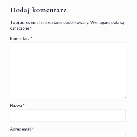
Dodaj komentarz
Twój adres email nie zostanie opublikowany.
Wymagane pola są
oznaczone
*
Komentarz
*
Nazwa
*
Adres email
*