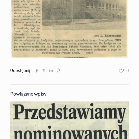
Udostępnij
0
Powiązane wpisy