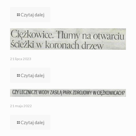
Czytaj dalej
21 lipca 2023
Czytaj dalej
21 maja 2022
Czytaj dalej