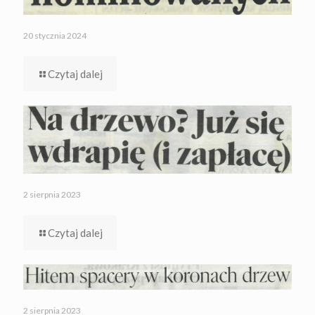
20 stycznia 2024
Czytaj dalej
2 sierpnia 2023
Czytaj dalej
2 sierpnia 2023