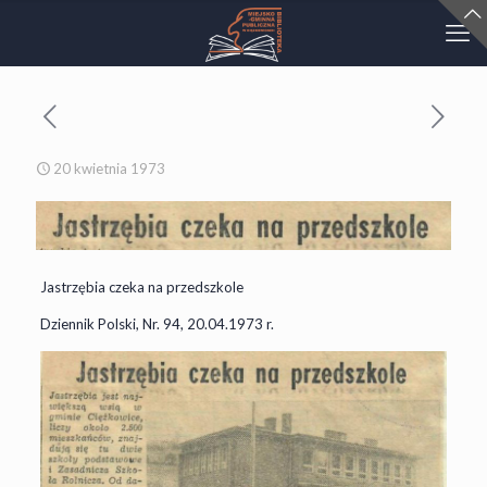
20 kwietnia 1973
Jastrzębia czeka na przedszkole
Dziennik Polski, Nr. 94, 20.04.1973 r.