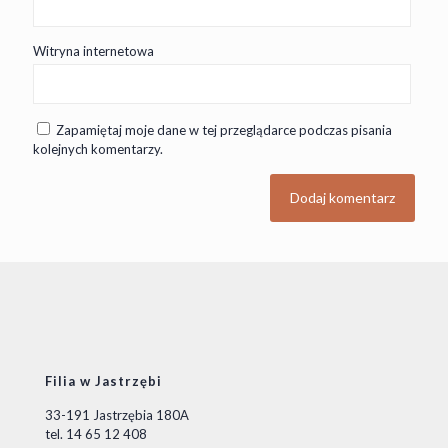
Witryna internetowa
Zapamiętaj moje dane w tej przeglądarce podczas pisania
kolejnych komentarzy.
Filia w Jastrzębi
33-191 Jastrzębia 180A
tel. 14 65 12 408