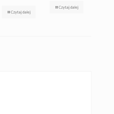
Czytaj dalej
Czytaj dalej