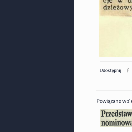
Udostępnij
Powiązane wpi