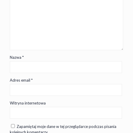
Nazwa
*
Adres email
*
Witryna internetowa
Zapamiętaj moje dane w tej przeglądarce podczas pisania
kolejnych komentarzy.