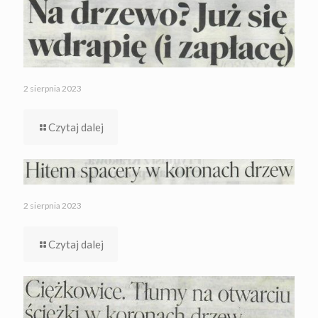
2 sierpnia 2023
Czytaj dalej
2 sierpnia 2023
Czytaj dalej