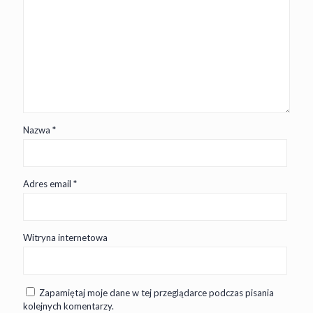
Nazwa
*
Adres email
*
Witryna internetowa
Zapamiętaj moje dane w tej przeglądarce podczas pisania
kolejnych komentarzy.