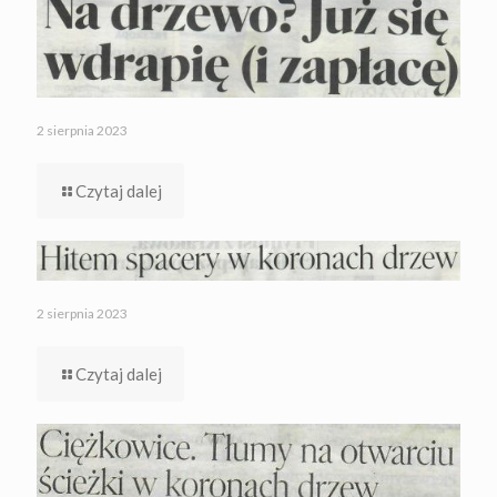
2 sierpnia 2023
Czytaj dalej
2 sierpnia 2023
Czytaj dalej