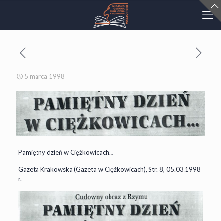
5 marca 1998
Pamiętny dzień w Ciężkowicach…
Gazeta Krakowska (Gazeta w Ciężkowicach), Str. 8, 05.03.1998
r.