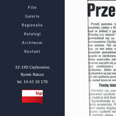
Filie
Galeria
Regionalia
Katalogi
Archiwum
Kontakt
33-190 Ciężkowice,
Rynek-Ratusz
tel. 14 65 10 178