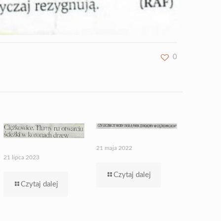
0
21 maja 2022
21 lipca 2023
Czytaj dalej
Czytaj dalej