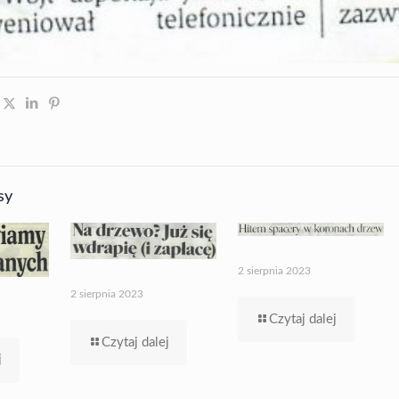
sy
2 sierpnia 2023
2 sierpnia 2023
Czytaj dalej
Czytaj dalej
j