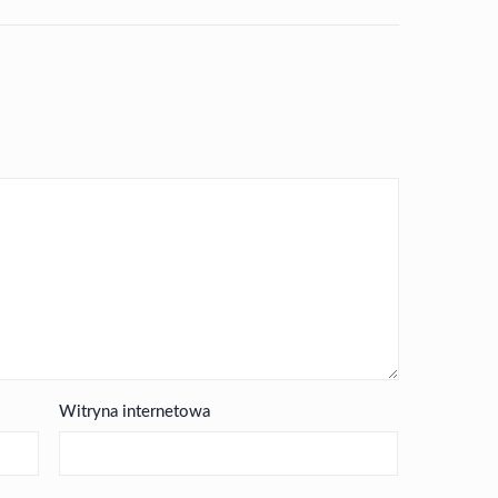
Witryna internetowa