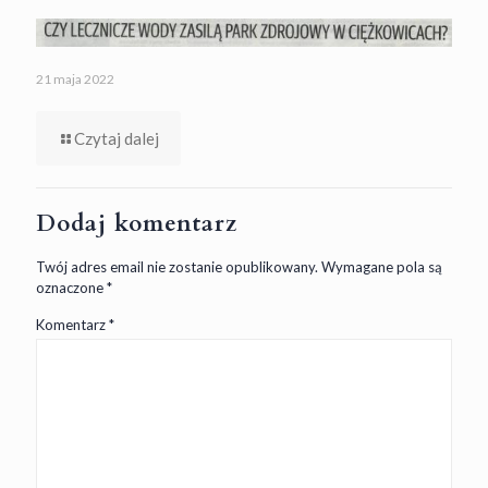
21 maja 2022
Czytaj dalej
Dodaj komentarz
Twój adres email nie zostanie opublikowany.
Wymagane pola są
oznaczone
*
Komentarz
*