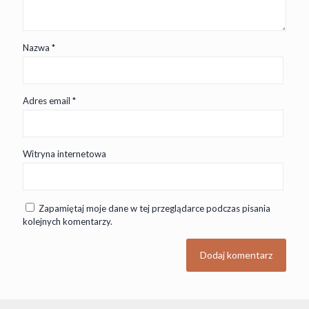
Nazwa
*
Adres email
*
Witryna internetowa
Zapamiętaj moje dane w tej przeglądarce podczas pisania
kolejnych komentarzy.