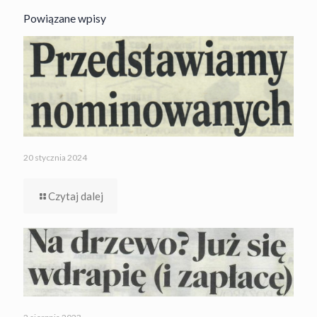
Powiązane wpisy
20 stycznia 2024
Czytaj dalej