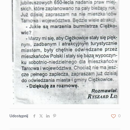
Udostępnij
0