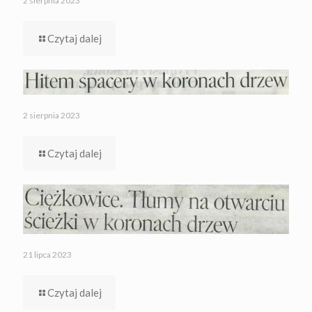
2 sierpnia 2023
Czytaj dalej
2 sierpnia 2023
Czytaj dalej
21 lipca 2023
Czytaj dalej