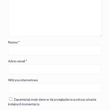
Nazwa
*
Adres email
*
Witryna internetowa
Zapamiętaj moje dane w tej przeglądarce podczas pisania
kolejnych komentarzy.