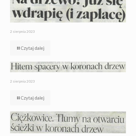
2 sierpnia 2023
Czytaj dalej
2 sierpnia 2023
Czytaj dalej