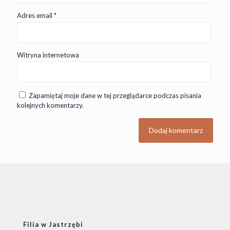
Adres email
*
Witryna internetowa
Zapamiętaj moje dane w tej przeglądarce podczas pisania
kolejnych komentarzy.
Filia w Jastrzębi