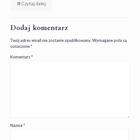
Czytaj dalej
Dodaj komentarz
Twój adres email nie zostanie opublikowany.
Wymagane pola są
oznaczone
*
Komentarz
*
Nazwa
*