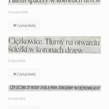
2 sierpnia 2023
Czytaj dalej
21 lipca 2023
Czytaj dalej
21 maja 2022