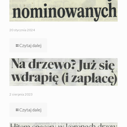
20 stycznia 2024
Czytaj dalej
2 sierpnia 2023
Czytaj dalej